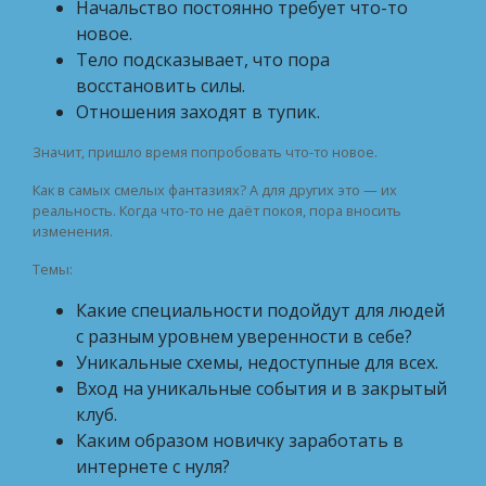
Начальство постоянно требует что-то
новое.
Тело подсказывает, что пора
восстановить силы.
Отношения заходят в тупик.
Значит, пришло время попробовать что-то новое.
Как в самых смелых фантазиях? А для других это — их
реальность. Когда что-то не даёт покоя, пора вносить
изменения.
Темы:
Какие специальности подойдут для людей
с разным уровнем уверенности в себе?
Уникальные схемы, недоступные для всех.
Вход на уникальные события и в закрытый
клуб.
Каким образом новичку заработать в
интернете с нуля?