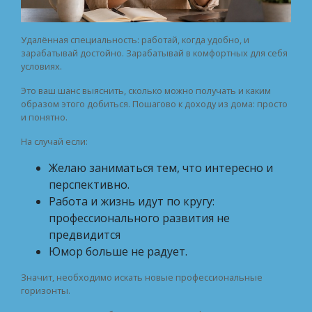
Удалённая специальность: работай, когда удобно, и
зарабатывай достойно. Зарабатывай в комфортных для себя
условиях.
Это ваш шанс выяснить, сколько можно получать и каким
образом этого добиться. Пошагово к доходу из дома: просто
и понятно.
На случай если:
Желаю заниматься тем, что интересно и
перспективно.
Работа и жизнь идут по кругу:
профессионального развития не
предвидится
Юмор больше не радует.
Значит, необходимо искать новые профессиональные
горизонты.