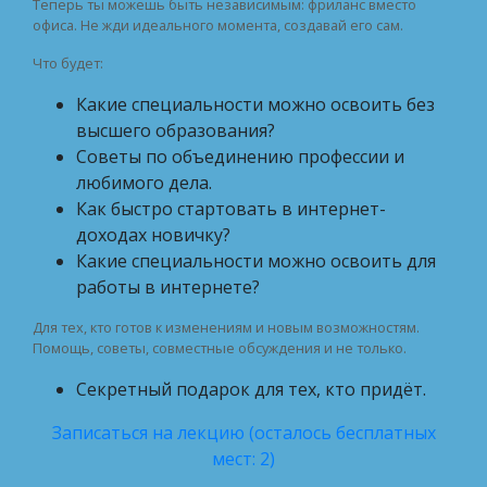
Теперь ты можешь быть независимым: фриланс вместо
офиса. Не жди идеального момента, создавай его сам.
Что будет:
Какие специальности можно освоить без
высшего образования?
Советы по объединению профессии и
любимого дела.
Как быстро стартовать в интернет-
доходах новичку?
Какие специальности можно освоить для
работы в интернете?
Для тех, кто готов к изменениям и новым возможностям.
Помощь, советы, совместные обсуждения и не только.
Секретный подарок для тех, кто придёт.
Записаться на лекцию (осталось бесплатных
мест: 2)