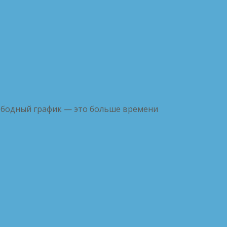
вободный график — это больше времени