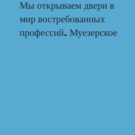
Мы открываем двери в
мир востребованных
профессий. Муезерское