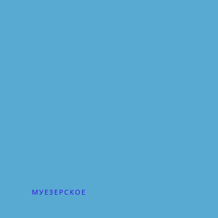
МУЕЗЕРСКОЕ