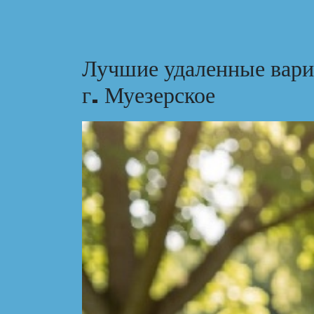
Лучшие удаленные вари
г. Муезерское