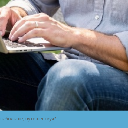
ть больше, путешествуя?