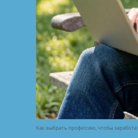
Как выбрать профессию, чтобы заработа