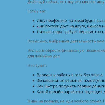
Действуй сейчас, потому что многие ищу
Если у вас:
Ищу профессию, которая будет вызы
Дни похожи друг на друга, шансов н
Личная сфера требует пересмотра ц
Возможно, выбранная деятельность вам 
Это шанс обрести финансовую независим
для любимых дел.
Что будет:
Варианты работы в сети без опыта.
Эксклюзивные решения, недоступные
Как быстро получить первые деньги
Какой онлайн-заработок подходит д
Живи на полную, не жди особого случая. 