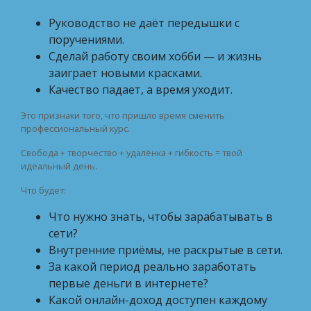
Руководство не даёт передышки с
поручениями.
Сделай работу своим хобби — и жизнь
заиграет новыми красками.
Качество падает, а время уходит.
Это признаки того, что пришло время сменить
профессиональный курс.
Свобода + творчество + удалёнка + гибкость = твой
идеальный день.
Что будет:
Что нужно знать, чтобы зарабатывать в
сети?
Внутренние приёмы, не раскрытые в сети.
За какой период реально заработать
первые деньги в интернете?
Какой онлайн-доход доступен каждому