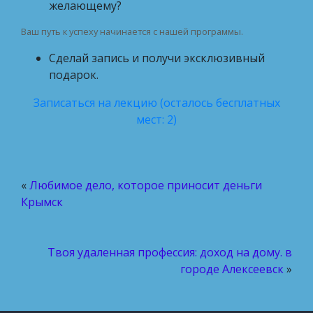
желающему?
Ваш путь к успеху начинается с нашей программы.
Сделай запись и получи эксклюзивный
подарок.
Записаться на лекцию (осталось бесплатных
мест: 2)
«
Любимое дело, которое приносит деньги
Крымск
Твоя удаленная профессия: доход на дому. в
городе Алексеевск
»