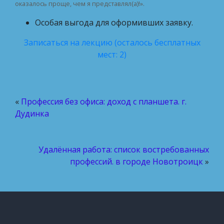
оказалось проще, чем я представлял(а)!».
Особая выгода для оформивших заявку.
Записаться на лекцию (осталось бесплатных
мест: 2)
«
Профессия без офиса: доход с планшета. г.
Дудинка
Удалённая работа: список востребованных
профессий. в городе Новотроицк
»