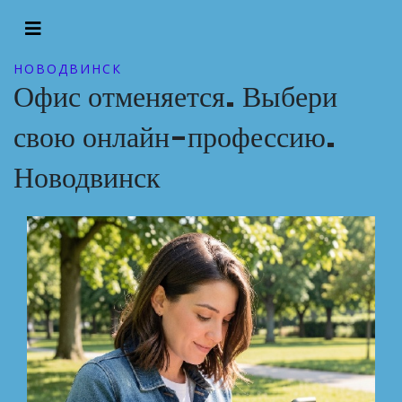
НОВОДВИНСК
Офис отменяется. Выбери
свою онлайн-профессию.
Новодвинск