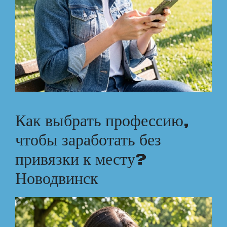
Как выбрать профессию,
чтобы заработать без
привязки к месту?
Новодвинск