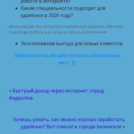
работе в интернете?
Какие специальности подходят для
удалёнки в 2026 году?
Интенсив для тех, кто устал от маленькой зарплаты. Мечтает
о свободе: работать из дома и забыть о коллективе.
Эксклюзивная выгода для новых клиентов.
Записаться на лекцию (осталось бесплатных
мест: 2)
«
Быстрый доход через интернет. город
Андропов
Хочешь узнать, как можно хорошо заработать
удалённо? Вот список! в городе Белинское
»