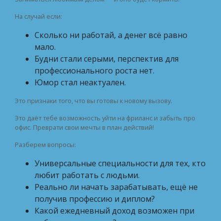
На случай если:
Сколько ни работай, а денег всё равно
мало.
Будни стали серыми, перспектив для
профессионального роста нет.
Юмор стал неактуален.
Это признаки того, что вы готовы к новому вызову.
Это даёт тебе возможность уйти на фриланс и забыть про
офис. Преврати свои мечты в план действий!
Разберем вопросы:
Универсальные специальности для тех, кто
любит работать с людьми.
Реально ли начать зарабатывать, ещё не
получив профессию и диплом?
Какой ежедневный доход возможен при