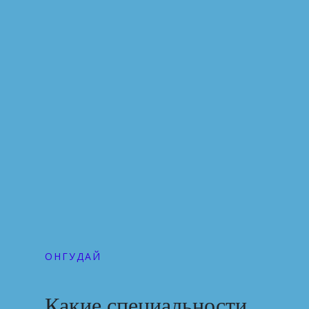
ОНГУДАЙ
Какие специальности