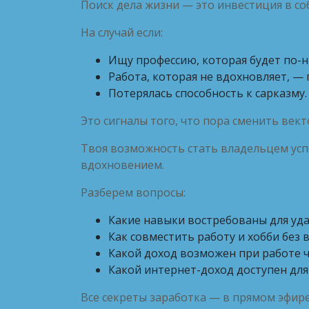
Поиск дела жизни — это инвестиция в со
На случай если:
Ищу профессию, которая будет по-
Работа, которая не вдохновляет, —
Потерялась способность к сарказму.
Это сигналы того, что пора сменить вект
Твоя возможность стать владельцем успе
вдохновением.
Разберем вопросы:
Какие навыки востребованы для уда
Как совместить работу и хобби без 
Какой доход возможен при работе ч
Какой интернет-доход доступен для
Все секреты заработка — в прямом эфире