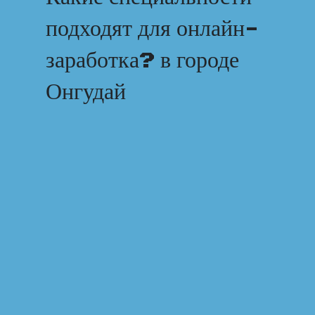
подходят для онлайн-
заработка? в городе
Онгудай