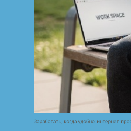
Заработать, когда удобно: интернет-проф