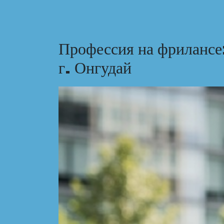
Профессия на фрилансе:
г. Онгудай