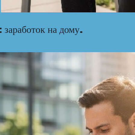
 заработок на дому.