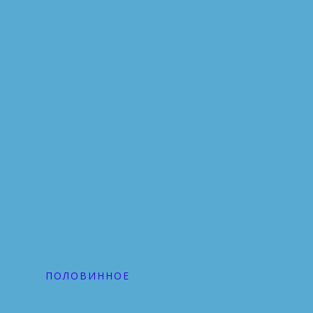
ПОЛОВИННОЕ