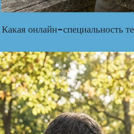
 Какая онлайн-специальность т