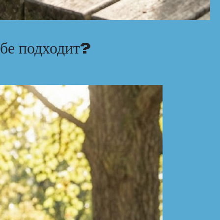
ебе подходит?