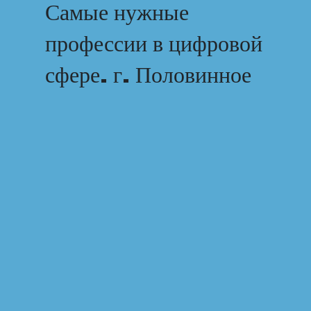
Самые нужные
профессии в цифровой
сфере. г. Половинное