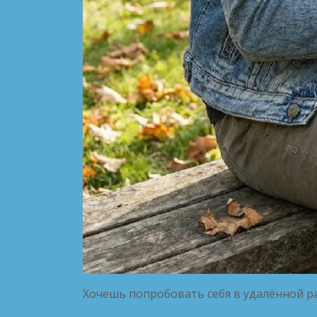
Хочешь попробовать себя в удалённой ра