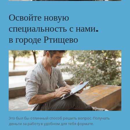
Освойте новую
специальность с нами.
в городе Ртищево
Это был бы отличный способ решить вопрос. Получать
деньги за работу в удобном для тебя формате.