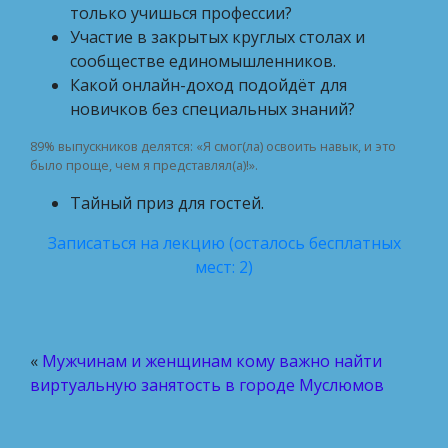
только учишься профессии?
Участие в закрытых круглых столах и
сообществе единомышленников.
Какой онлайн-доход подойдёт для
новичков без специальных знаний?
89% выпускников делятся: «Я смог(ла) освоить навык, и это
было проще, чем я представлял(а)!».
Тайный приз для гостей.
Записаться на лекцию (осталось бесплатных
мест: 2)
«
Мужчинам и женщинам кому важно найти
виртуальную занятость в городе Муслюмов