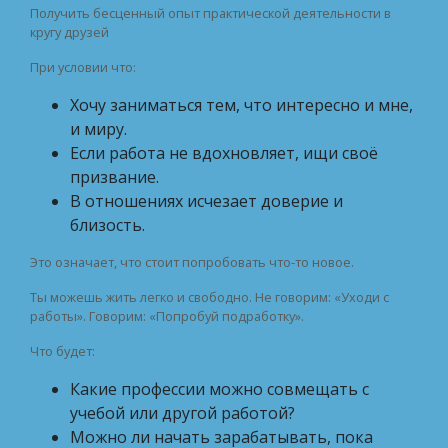
Получить бесценный опыт практической деятельности в
кругу друзей
При условии что:
Хочу заниматься тем, что интересно и мне,
и миру.
Если работа не вдохновляет, ищи своё
призвание.
В отношениях исчезает доверие и
близость.
Это означает, что стоит попробовать что-то новое.
Ты можешь жить легко и свободно. Не говорим: «Уходи с
работы». Говорим: «Попробуй подработку».
Что будет:
Какие профессии можно совмещать с
учебой или другой работой?
Можно ли начать зарабатывать, пока