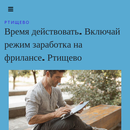
РТИЩЕВО
Время действовать. Включай
режим заработка на
фрилансе. Ртищево