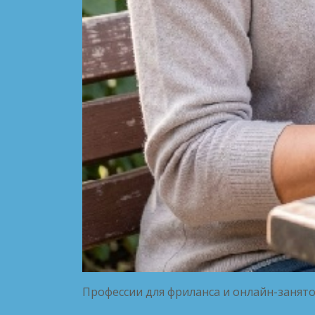
Профессии для фриланса и онлайн-занято