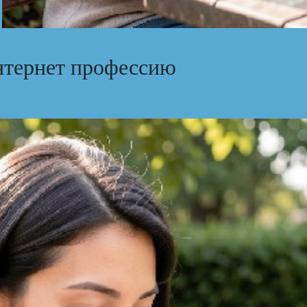
тернет профессию