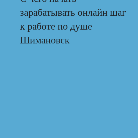
зарабатывать онлайн шаг
к работе по душе
Шимановск