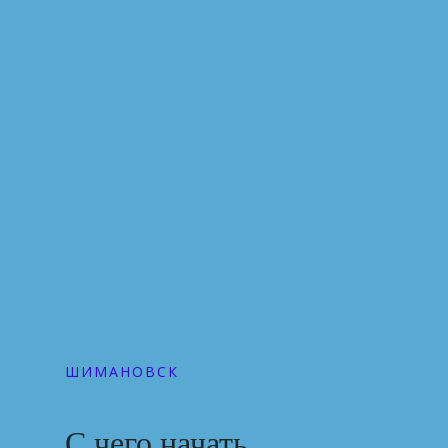
ШИМАНОВСК
С чего начать