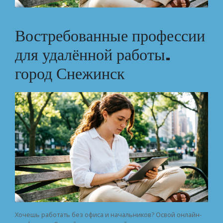
Востребованные профессии
для удалённой работы.
город Снежинск
Хочешь работать без офиса и начальников? Освой онлайн-