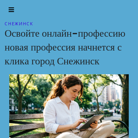
СНЕЖИНСК
Освойте онлайн-профессию
новая профессия начнется с
клика город Снежинск