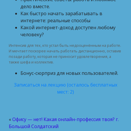
дело вместе.
Как быстро начать зарабатывать в
интернете: реальные способы
Какой интернет-доход доступен любому
человеку?
Интенсив для тех, кто устал быть недооценённым на работе.
И мечтает поскорее начать работать дистанционно, оставив
позади работу, которая не приносит удовлетворения, а
также шефа и коллектив.
Бонус-сюрприз для новых пользователей.
Записаться на лекцию (осталось бесплатных
мест: 2)
«
Офису — нет! Какая онлайн-профессия твоя? г.
Большой Солдатский