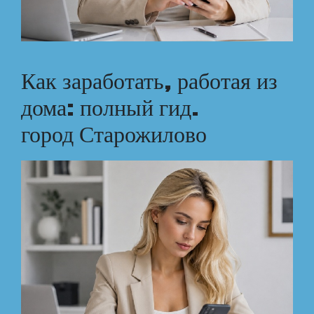
Как заработать, работая из
дома: полный гид.
город Старожилово