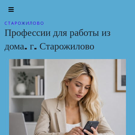
СТАРОЖИЛОВО
Профессии для работы из
дома. г. Старожилово