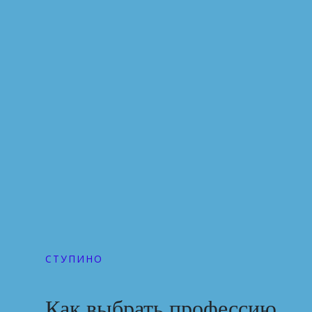
СТУПИНО
Как выбрать профессию,