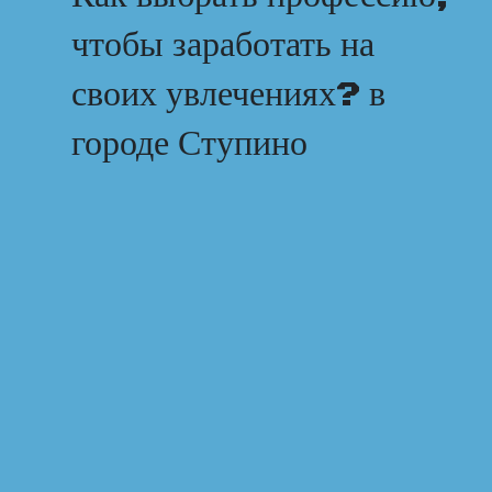
чтобы заработать на
своих увлечениях? в
городе Ступино