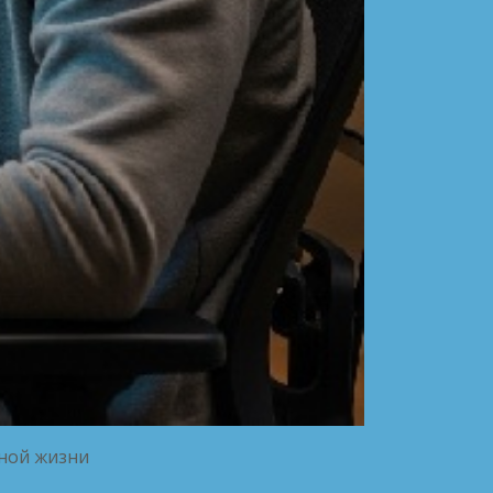
тной жизни