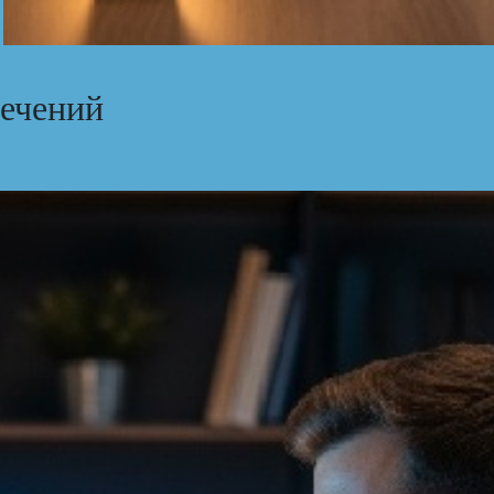
лечений