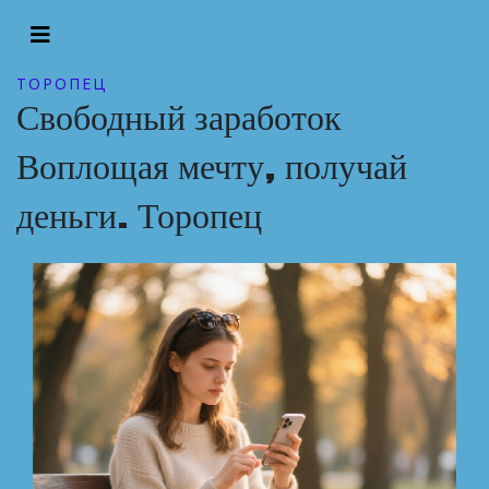
ТОРОПЕЦ
Свободный заработок
Воплощая мечту, получай
деньги. Торопец