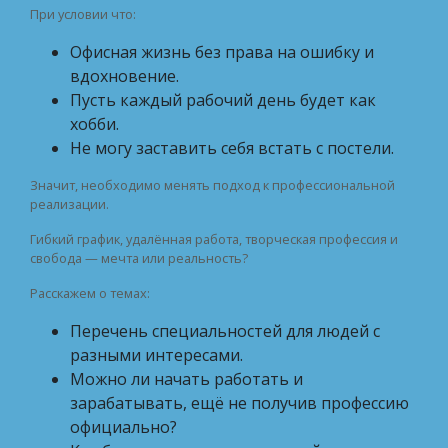
При условии что:
Офисная жизнь без права на ошибку и
вдохновение.
Пусть каждый рабочий день будет как
хобби.
Не могу заставить себя встать с постели.
Значит, необходимо менять подход к профессиональной
реализации.
Гибкий график, удалённая работа, творческая профессия и
свобода — мечта или реальность?
Расскажем о темах:
Перечень специальностей для людей с
разными интересами.
Можно ли начать работать и
зарабатывать, ещё не получив профессию
официально?