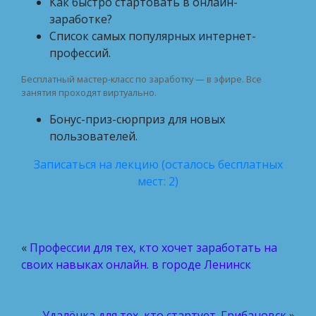
Как быстро стартовать в онлайн-
заработке?
Список самых популярных интернет-
профессий.
Бесплатный мастер-класс по заработку — в эфире. Все
занятия проходят виртуально.
Бонус-приз-сюрприз для новых
пользователей.
Записаться на лекцию (осталось бесплатных
мест: 2)
«
Профессии для тех, кто хочет заработать на
своих навыках онлайн. в городе Ленинск
Удалёнка для тех, кто стартует. Грибановск
»