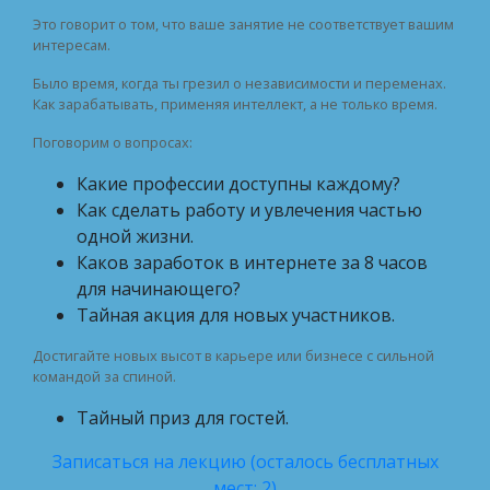
Это говорит о том, что ваше занятие не соответствует вашим
интересам.
Было время, когда ты грезил о независимости и переменах.
Как зарабатывать, применяя интеллект, а не только время.
Поговорим о вопросах:
Какие профессии доступны каждому?
Как сделать работу и увлечения частью
одной жизни.
Каков заработок в интернете за 8 часов
для начинающего?
Тайная акция для новых участников.
Достигайте новых высот в карьере или бизнесе с сильной
командой за спиной.
Тайный приз для гостей.
Записаться на лекцию (осталось бесплатных
мест: 2)