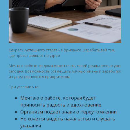
Секреты успешного старта на фрилансе. Зарабатывай там,
где просыпаешься по утрам
Мечта о работе из дома может стать твоей реальностью уже
сегодня. Возможность совмещать личную жизнь и заработок
из дома становится приоритетом.
При условии что:
Мечтаю о работе, которая будет
приносить радость и вдохновение.
Организм подаёт знаки о переутомлении.
Не хочется видеть начальство и слушать
указания.