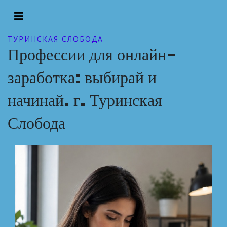
ТУРИНСКАЯ СЛОБОДА
Профессии для онлайн-
заработка: выбирай и
начинай. г. Туринская
Слобода