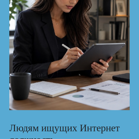
Людям ищущих Интернет