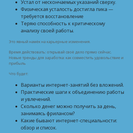
Устал от нескончаемых указаний сверху.
Физическая усталость достигла пика —
требуется восстановление
Теряю способность к критическому
анализу своей работы.
Это явный намёк на карьерные изменения.
Время действовать: открывай своё дело прямо сейчас.
Новые тренды для заработка: как совместить удовольствие и
прибыль
Что будет:
Варианты интернет-занятий без вложений.
Практические шаги к объединению работы
и увлечений.
Сколько денег можно получить за день,
занимаясь фрилансом?
Какие бывают интернет-специальности:
обзор и список.