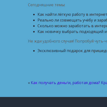
Сегодняшние темы:
Как найти лёгкую работу в интерне
Реально ли совмещать учёбу и зара
Сколько можно заработать в интерн
Как новичку выбрать подходящий и
Не жди удобного случая! Попробуй чуть-ч
Эксклюзивный подарок для пришед
«
Как получать деньги, работая дома? Кр