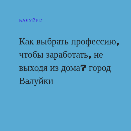
ВАЛУЙКИ
Как выбрать профессию,
чтобы заработать, не
выходя из дома? город
Валуйки