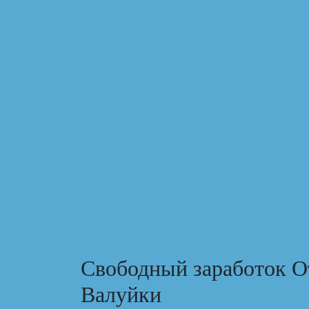
Свободный заработок О
Валуйки