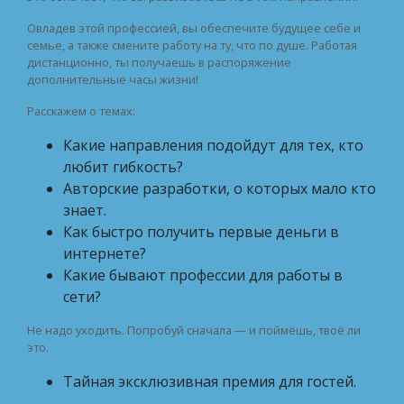
Овладев этой профессией, вы обеспечите будущее себе и
семье, а также смените работу на ту, что по душе. Работая
дистанционно, ты получаешь в распоряжение
дополнительные часы жизни!
Расскажем о темах:
Какие направления подойдут для тех, кто
любит гибкость?
Авторские разработки, о которых мало кто
знает.
Как быстро получить первые деньги в
интернете?
Какие бывают профессии для работы в
сети?
Не надо уходить. Попробуй сначала — и поймёшь, твоё ли
это.
Тайная эксклюзивная премия для гостей.