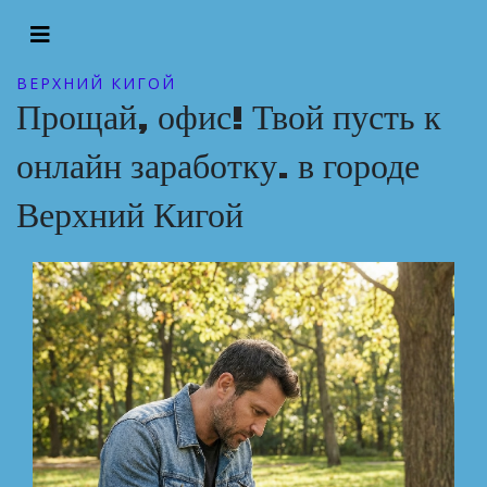
ВЕРХНИЙ КИГОЙ
Прощай, офис! Твой пусть к
онлайн заработку. в городе
Верхний Кигой