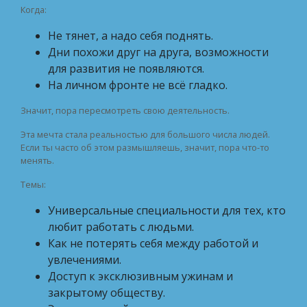
Когда:
Не тянет, а надо себя поднять.
Дни похожи друг на друга, возможности
для развития не появляются.
На личном фронте не всё гладко.
Значит, пора пересмотреть свою деятельность.
Эта мечта стала реальностью для большого числа людей.
Если ты часто об этом размышляешь, значит, пора что-то
менять.
Темы:
Универсальные специальности для тех, кто
любит работать с людьми.
Как не потерять себя между работой и
увлечениями.
Доступ к эксклюзивным ужинам и
закрытому обществу.