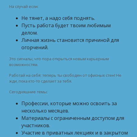
На случай если:
Не тянет, а надо себя поднять.
Пусть работа будет твоим любимым
делом.
Личная жизнь становится причиной для
огорчений.
Это сигналы, что пора открыться новым карьерным
возможностям.
Работай на себя: теперь ты свободен от офисных стен! Не
жди, пока кто-то сделает за тебя.
Сегодняшние темы:
Профессии, которые можно освоить за
несколько месяцев.
Материалы с ограниченным доступом для
участников.
Участие в приватных лекциях и в закрытом