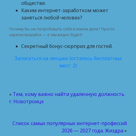
обществе.
Каким интернет-заработком может
заняться любой человек?
Почему бы не попробовать себя в новом деле? Просто
зарегистрируйся — а там видно будет!
Секретный бонус-сюрприз для гостей.
Записаться на лекцию (осталось бесплатных
мест: 2)
«
Тем, кому важно найти удаленную должность
г. Новотроицк
Список самых популярных интернет-профессий
2026 — 2027 года. Жиздра
»