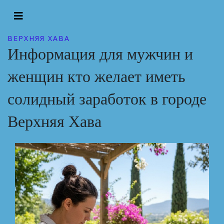
ВЕРХНЯЯ ХАВА
Информация для мужчин и
женщин кто желает иметь
солидный заработок в городе
Верхняя Хава