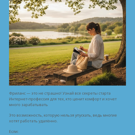
Фриланс — это не страшно! Узнай все секреты старта
Интернет-профессия для тех, кто ценит комфорт и хочет
много зарабатывать
Это возможность, которую нельзя упускать, ведь многие
хотят работать удалённо.
Если: