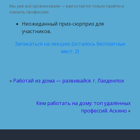
Мы уже всё организовали — вам остаётся только прийти и
освоить профессию.
Неожиданный приз-сюрприз для
участников.
Записаться на лекцию (осталось бесплатных
мест: 2)
«
Работай из дома — развивайся. г. Лахденпох
Кем работать на дому: топ удалённых
профессий. Аскино
»