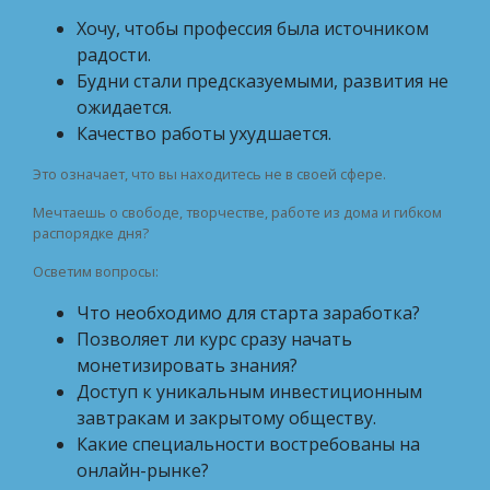
Хочу, чтобы профессия была источником
радости.
Будни стали предсказуемыми, развития не
ожидается.
Качество работы ухудшается.
Это означает, что вы находитесь не в своей сфере.
Мечтаешь о свободе, творчестве, работе из дома и гибком
распорядке дня?
Осветим вопросы:
Что необходимо для старта заработка?
Позволяет ли курс сразу начать
монетизировать знания?
Доступ к уникальным инвестиционным
завтракам и закрытому обществу.
Какие специальности востребованы на
онлайн-рынке?