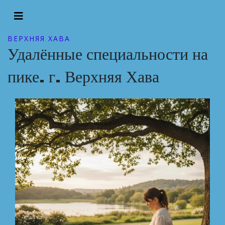
ВЕРХНЯЯ ХАВА
Удалённые специальности на
пике. г. Верхняя Хава