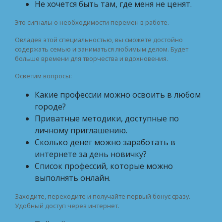
Не хочется быть там, где меня не ценят.
Это сигналы о необходимости перемен в работе.
Овладев этой специальностью, вы сможете достойно
содержать семью и заниматься любимым делом. Будет
больше времени для творчества и вдохновения.
Осветим вопросы:
Какие профессии можно освоить в любом
городе?
Приватные методики, доступные по
личному приглашению.
Сколько денег можно заработать в
интернете за день новичку?
Список профессий, которые можно
выполнять онлайн.
Заходите, переходите и получайте первый бонус сразу.
Удобный доступ через интернет.