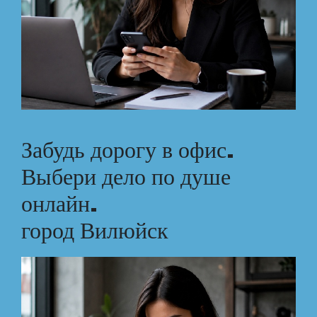
Забудь дорогу в офис.
Выбери дело по душе
онлайн.
город Вилюйск