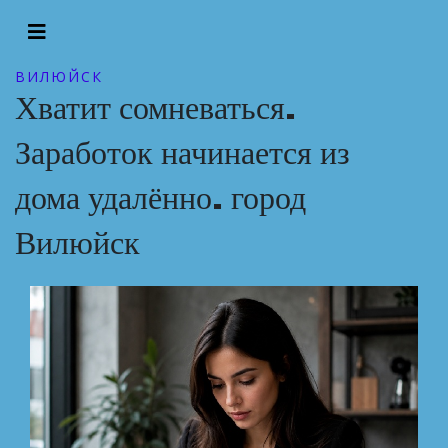
ВИЛЮЙСК
Хватит сомневаться.
Заработок начинается из
дома удалённо. город
Вилюйск