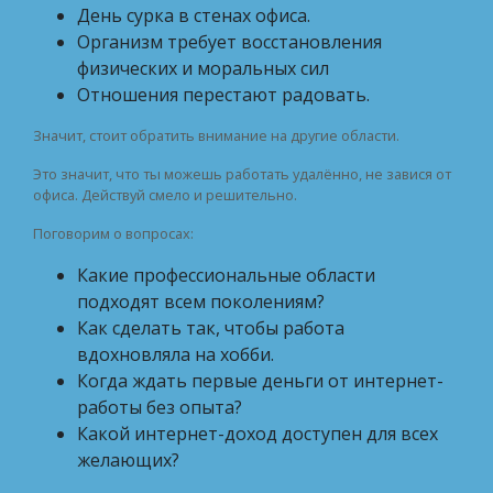
День сурка в стенах офиса.
Организм требует восстановления
физических и моральных сил
Отношения перестают радовать.
Значит, стоит обратить внимание на другие области.
Это значит, что ты можешь работать удалённо, не завися от
офиса. Действуй смело и решительно.
Поговорим о вопросах:
Какие профессиональные области
подходят всем поколениям?
Как сделать так, чтобы работа
вдохновляла на хобби.
Когда ждать первые деньги от интернет-
работы без опыта?
Какой интернет-доход доступен для всех
желающих?