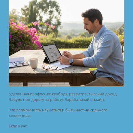
Удалённая профессия: свобода, развитие, высокий доход.
Забудь про дорогу на работу. Зарабатывай онлайн.
Это возможность научиться и быть частью сильного
коллектива.
Если у вас: