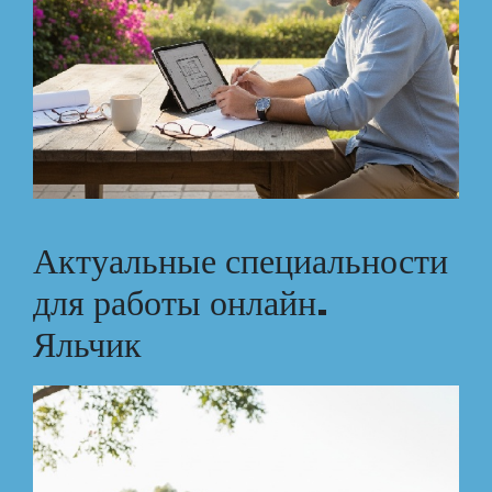
Актуальные специальности
для работы онлайн.
Яльчик