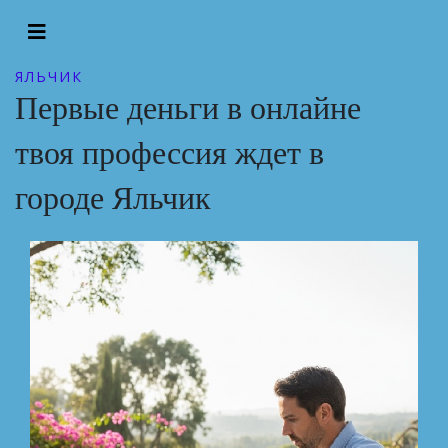
ЯЛЬЧИК
Первые деньги в онлайне
твоя профессия ждет в
городе Яльчик