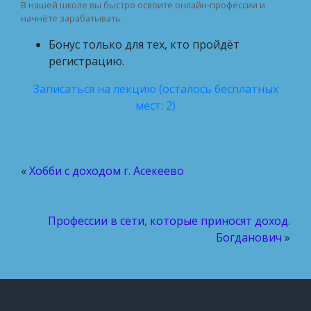
В нашей школе вы быстро освоите онлайн-профессии и
начнёте зарабатывать.
Бонус только для тех, кто пройдёт
регистрацию.
Записаться на лекцию (осталось бесплатных
мест: 2)
«
Хобби с доходом г. Асекеево
Профессии в сети, которые приносят доход.
Богданович
»