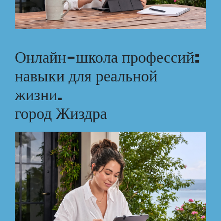
Онлайн-школа профессий:
навыки для реальной
жизни.
город Жиздра