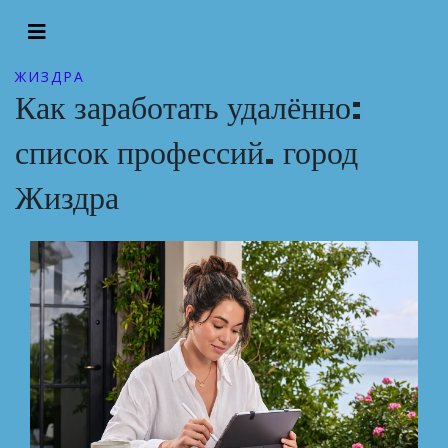
ЖИЗДРА
Как заработать удалённо:
список профессий. город
Жиздра