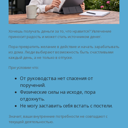
Хочешь получать деньги за то, что нравится? Увлечение
приносит радость и может стать источником денег.
Пора превратить желание в действие и начать зарабатывать
из дома. Люди выбирают возможность быть счастливыми
каждый день, а не только в отпуске.
При условии что:
От руководства нет спасения от
поручений.
Физические силы на исходе, пора
отдохнуть.
Не могу заставить себя встать с постели.
Значит, ваши внутренние потребности не совпадают с
текущей деятельностью.